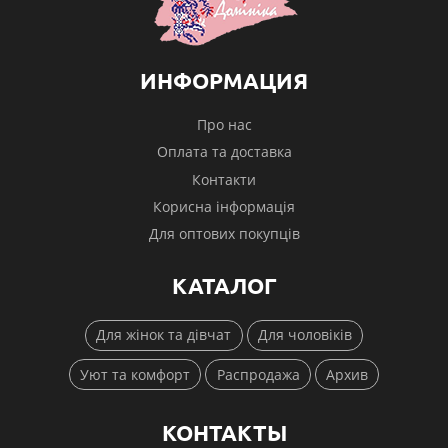
ИНФОРМАЦИЯ
Про нас
Оплата та доставка
Контакти
Корисна інформація
Для оптових покупців
КАТАЛОГ
Для жінок та дівчат
Для чоловіків
Уют та комфорт
Распродажа
Архив
КОНТАКТЫ