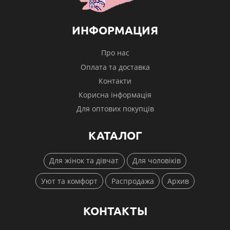
ИНФОРМАЦИЯ
Про нас
Оплата та доставка
Контакти
Корисна інформація
Для оптових покупців
КАТАЛОГ
Для жінок та дівчат
Для чоловіків
Уют та комфорт
Распродажа
Архив
КОНТАКТЫ