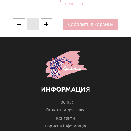
размеров
Добавить в корзину
1
ИНФОРМАЦИЯ
Про нас
Оплата та доставка
Контакти
Корисна інформація