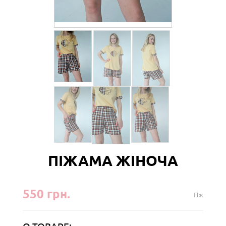
ПІЖАМА ЖІНОЧА
550 грн.
Пж
О ТОВАРЕ: